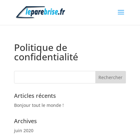
Politique de
confidentialité
Articles récents
Bonjour tout le monde !
Archives
juin 2020